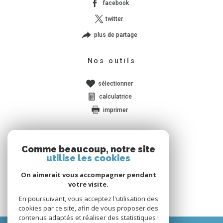
facebook
twitter
plus de partage
Nos outils
sélectionner
calculatrice
imprimer
Comme beaucoup, notre site
utilise les cookies
Ces biens peuvent vous
On aimerait vous accompagner pendant
intéresser
votre visite.
En poursuivant, vous acceptez l'utilisation des
cookies par ce site, afin de vous proposer des
contenus adaptés et réaliser des statistiques !