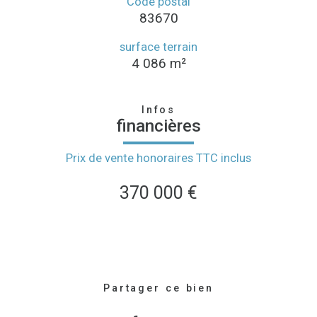
Code postal
83670
surface terrain
4 086 m²
Infos
financières
Prix de vente honoraires TTC inclus
370 000 €
Partager ce bien