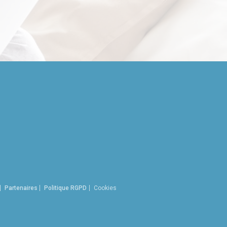
Partenaires
Politique RGPD
Cookies