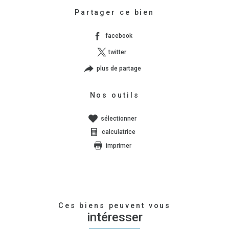
Partager ce bien
facebook
twitter
plus de partage
Nos outils
sélectionner
calculatrice
imprimer
Ces biens peuvent vous
intéresser