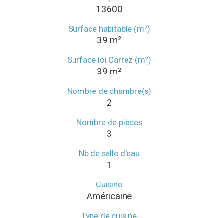
13600
Surface habitable (m²)
39 m²
Surface loi Carrez (m²)
39 m²
Nombre de chambre(s)
2
Nombre de pièces
3
Nb de salle d'eau
1
Cuisine
Américaine
Type de cuisine