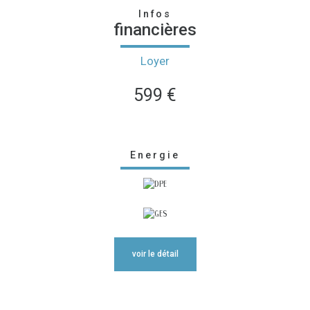
Infos
financières
Loyer
599 €
Energie
voir le détail