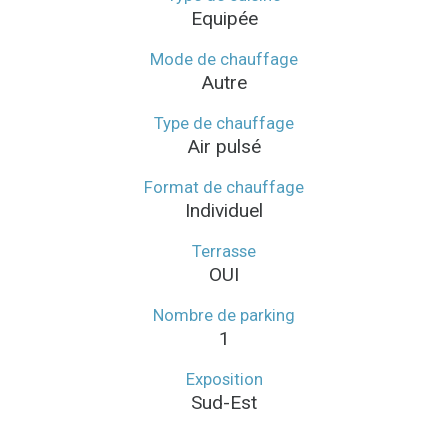
Equipée
Mode de chauffage
Autre
Type de chauffage
Air pulsé
Format de chauffage
Individuel
Terrasse
OUI
Nombre de parking
1
Exposition
Sud-Est